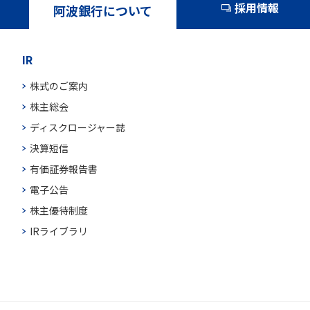
採用情報
阿波銀行について
IR
株式のご案内
株主総会
ディスクロージャー誌
決算短信
有価証券報告書
電子公告
株主優待制度
IRライブラリ