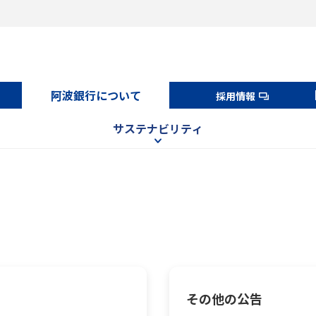
阿波銀行について
採用情報
サステナビリティ
その他の公告