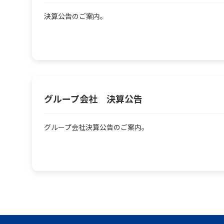
決算公告のご案内。
グループ会社 決算公告
グループ会社決算公告のご案内。