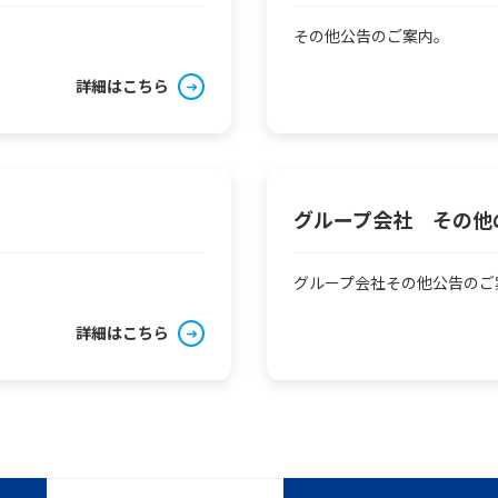
その他公告のご案内。
詳細はこちら
グループ会社 その他
グループ会社その他公告のご
詳細はこちら