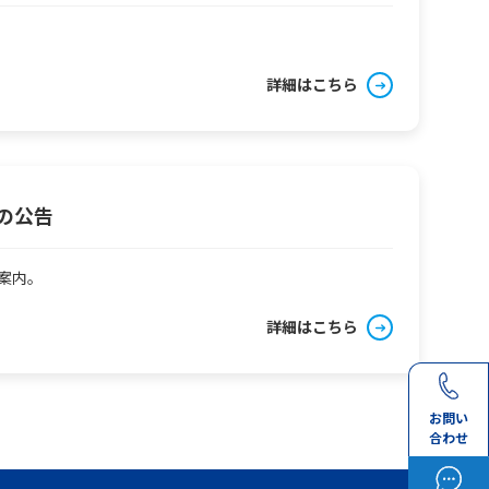
詳細はこちら
の公告
案内。
詳細はこちら
お問い
合わせ