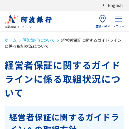
English
店舗・ATM
メニュー
金融機関コード0172
ホーム
阿波銀行について
経営者保証に関するガイドライン
に係る取組状況について
経営者保証に関するガイド
ラインに係る取組状況につ
いて
経営者保証に関するガイドラ