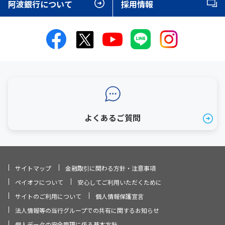
阿波銀行について
採用情報
よくあるご質問
サイトマップ
金融取引に関わる方針・注意事項
ペイオフについて
安心してご利用いただくために
サイトのご利用について
個人情報保護宣言
法人情報等の当行グループでの共有に関するお知らせ
個人データの安全管理に係る基本方針