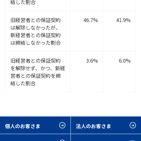
結した割合
旧経営者との保証契約
46.7%
41.9%
は解除しなかったが、
新経営者との保証契約
は締結しなかった割合
旧経営者との保証契約
3.6%
6.0%
を解除せず、かつ、新経
営者との保証契約を締
結した割合
個人のお客さま
法人のお客さま