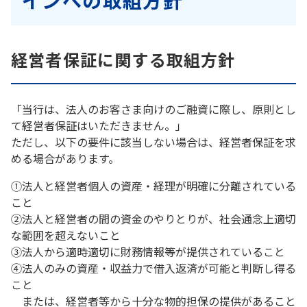
インへの取組方針
経営者保証に関する取組方針
「当行は、法人のお客さま向けのご融資に際し、原則とし
て経営者保証はいただきません。」
ただし、以下の要件に該当しない場合は、経営者保証を求
める場合があります。
①法人と経営者個人の資産・経理が明確に分離されている
こと
②法人と経営者の間の資金のやりとりが、社会通念上適切
な範囲を超えないこと
③法人から適時適切に財務情報等が提供されていること
④法人のみの資産・収益力で借入返済が可能と判断し得る
こと
または、経営者等から十分な物的担保の提供があること