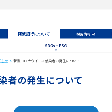
阿波銀行について
採用情報
SDGs・ESG
知らせ
新型コロナウイルス感染者の発生について
染者の発生について