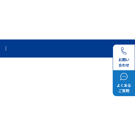
お問い
合わせ
よくある
ご質問