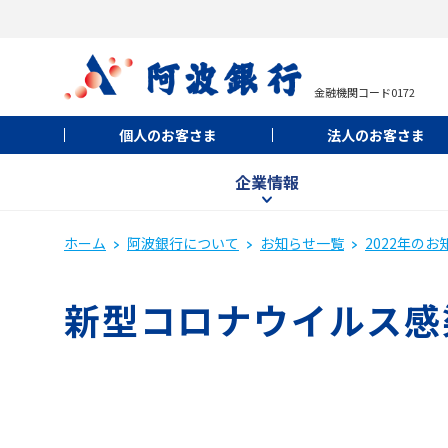
金融機関コード0172
個人のお客さま
法人のお客さま
企業情報
ホーム
阿波銀行について
お知らせ一覧
2022年のお
新型コロナウイルス感