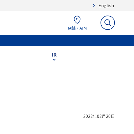
English
店舗・ATM
IR
2022年02月20日