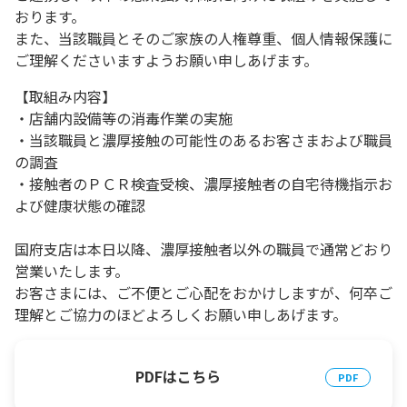
おります。
また、当該職員とそのご家族の人権尊重、個人情報保護に
ご理解くださいますようお願い申しあげます。
【取組み内容】
・店舗内設備等の消毒作業の実施
・当該職員と濃厚接触の可能性のあるお客さまおよび職員
の調査
・接触者のＰＣＲ検査受検、濃厚接触者の自宅待機指示お
よび健康状態の確認
国府支店は本日以降、濃厚接触者以外の職員で通常どおり
営業いたします。
お客さまには、ご不便とご心配をおかけしますが、何卒ご
理解とご協力のほどよろしくお願い申しあげます。
PDFはこちら