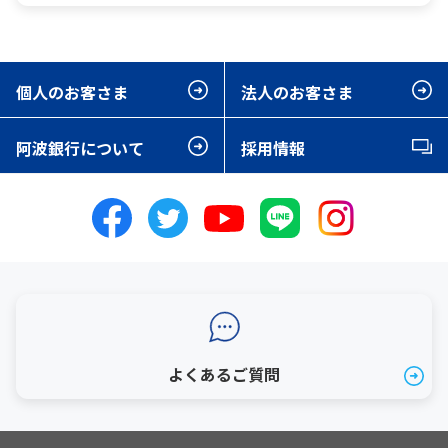
個人のお客さま
法人のお客さま
阿波銀行について
採用情報
よくあるご質問