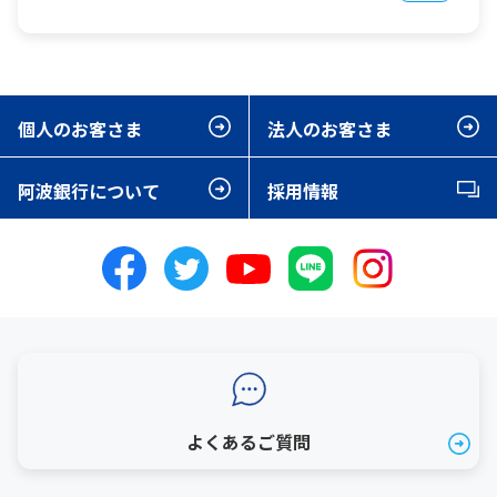
個人のお客さま
法人のお客さま
阿波銀行について
採用情報
よくあるご質問