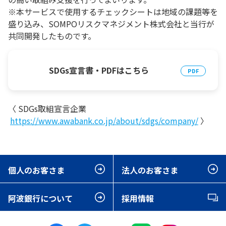
※本サービスで使用するチェックシートは地域の課題等を
盛り込み、SOMPOリスクマネジメント株式会社と当行が
共同開発したものです。
SDGs宣言書・PDFはこちら
〈 SDGs取組宣言企業
https://www.awabank.co.jp/about/sdgs/company/
〉
個人のお客さま
法人のお客さま
阿波銀行について
採用情報