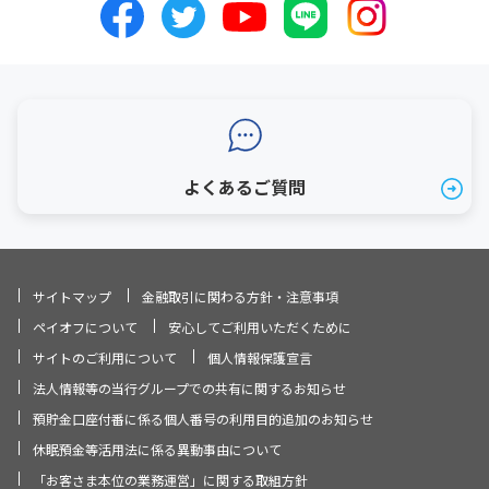
よくあるご質問
サイトマップ
金融取引に関わる方針・注意事項
ペイオフについて
安心してご利用いただくために
サイトのご利用について
個人情報保護宣言
法人情報等の当行グループでの共有に関するお知らせ
預貯金口座付番に係る個人番号の利用目的追加のお知らせ
休眠預金等活用法に係る異動事由について
「お客さま本位の業務運営」に関する取組方針