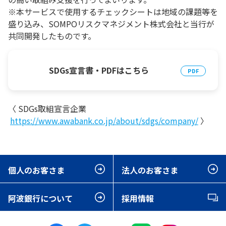
※本サービスで使用するチェックシートは地域の課題等を
盛り込み、SOMPOリスクマネジメント株式会社と当行が
共同開発したものです。
SDGs宣言書・PDFはこちら
〈 SDGs取組宣言企業
https://www.awabank.co.jp/about/sdgs/company/
〉
個人のお客さま
法人のお客さま
阿波銀行について
採用情報