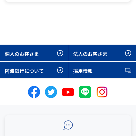
個人のお客さま
法人のお客さま
阿波銀行について
採用情報