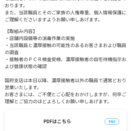
おります。
また、当該職員とそのご家族の人権尊重、個人情報保護に
ご理解くださいますようお願い申しあげます。
【取組み内容】
・店舗内設備等の消毒作業の実施
・当該職員と濃厚接触の可能性のあるお客さまおよび職員
の調査
・接触者のＰＣＲ検査受検、濃厚接触者の自宅待機指示お
よび健康状態の確認
国府支店は本日以降、濃厚接触者以外の職員で通常どおり
営業いたします。
お客さまには、ご不便とご心配をおかけしますが、何卒ご
理解とご協力のほどよろしくお願い申しあげます
。
PDFはこちら