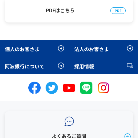
PDFはこちら
個人のお客さま
法人のお客さま
阿波銀行について
採用情報
よくあるご質問