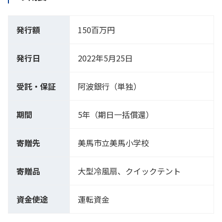
発行額
150百万円
発行日
2022年5月25日
受託・保証
阿波銀行（単独）
期間
5年（期日一括償還）
寄贈先
美馬市立美馬小学校
寄贈品
大型冷風扇、クイックテント
資金使途
運転資金