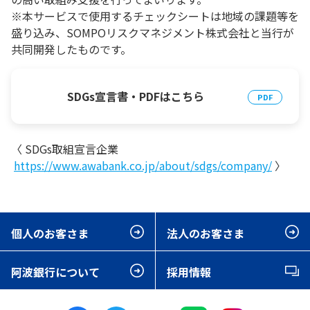
※本サービスで使用するチェックシートは地域の課題等を
盛り込み、SOMPOリスクマネジメント株式会社と当行が
共同開発したものです。
SDGs宣言書・PDFはこちら
〈 SDGs取組宣言企業
https://www.awabank.co.jp/about/sdgs/company/
〉
個人のお客さま
法人のお客さま
阿波銀行について
採用情報