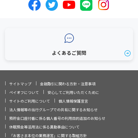
よくあるご質問
サイトマップ
金融取引に関わる方針・注意事項
ペイオフについて
安心してご利用いただくために
サイトのご利用について
個人情報保護宣言
法人情報等の当行グループでの共有に関するお知らせ
預貯金口座付番に係る個人番号の利用目的追加のお知らせ
休眠預金等活用法に係る異動事由について
「お客さま本位の業務運営」に関する取組方針