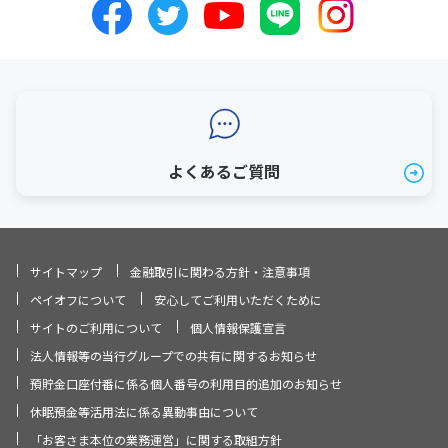
よくあるご質問
サイトマップ
金融取引に関わる方針・注意事項
ペイオフについて
安心してご利用いただくために
サイトのご利用について
個人情報保護宣言
法人情報等の当行グループでの共有に関するお知らせ
預貯金口座付番に係る個人番号の利用目的追加のお知らせ
休眠預金等活用法に係る異動事由について
「お客さま本位の業務運営」に関する取組方針