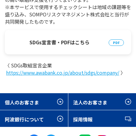
※本サービスで使用するチェックシートは地域の課題等を
盛り込み、SOMPOリスクマネジメント株式会社と当行が
共同開発したものです。
SDGs宣言書・PDFはこちら
〈 SDGs取組宣言企業
https://www.awabank.co.jp/about/sdgs/company/
〉
個人のお客さま
法人のお客さま
阿波銀行について
採用情報