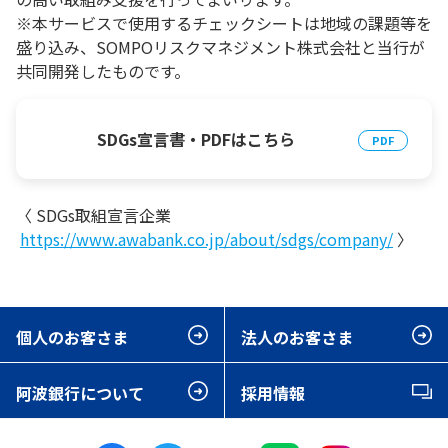
※本サービスで使用するチェックシートは地域の課題等を
盛り込み、SOMPOリスクマネジメント株式会社と当行が
共同開発したものです。
SDGs宣言書・PDFはこちら
〈 SDGs取組宣言企業
https://www.awabank.co.jp/about/sdgs/company/
〉
個人のお客さま
法人のお客さま
阿波銀行について
採用情報