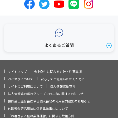
よくあるご質問
サイトマップ
金融取引に関わる方針・注意事項
ペイオフについて
安心してご利用いただくために
サイトのご利用について
個人情報保護宣言
法人情報等の当行グループでの共有に関するお知らせ
預貯金口座付番に係る個人番号の利用目的追加のお知らせ
休眠預金等活用法に係る異動事由について
「お客さま本位の業務運営」に関する取組方針