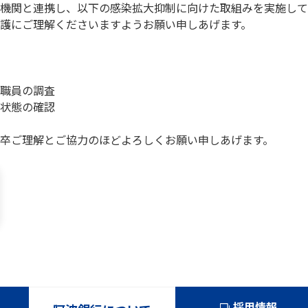
機関と連携し、以下の感染拡大抑制に向けた取組みを実施して
護にご理解くださいますようお願い申しあげます。
職員の調査
状態の確認
卒ご理解とご協力のほどよろしくお願い申しあげます。
採用情報