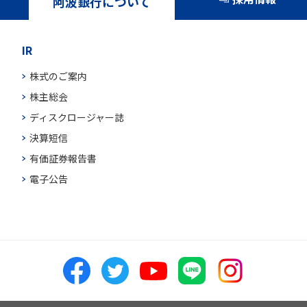
阿波銀行について
IR
株式のご案内
株主総会
ディスクロージャー誌
決算短信
有価証券報告書
電子公告