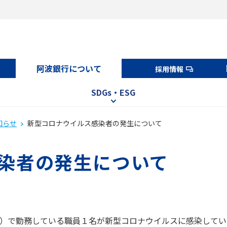
阿波銀行について
採用情報
SDGs・ESG
知らせ
新型コロナウイルス感染者の発生について
染者の発生について
）で勤務している職員１名が新型コロナウイルスに感染してい