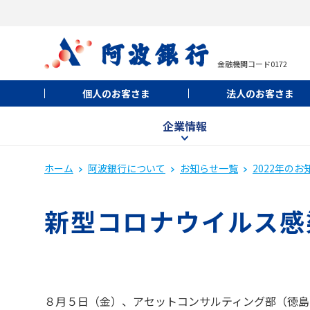
金融機関コード0172
個人のお客さま
法人のお客さま
企業情報
ホーム
阿波銀行について
お知らせ一覧
2022年のお
新型コロナウイルス感
８月５日（金）、アセットコンサルティング部（徳島