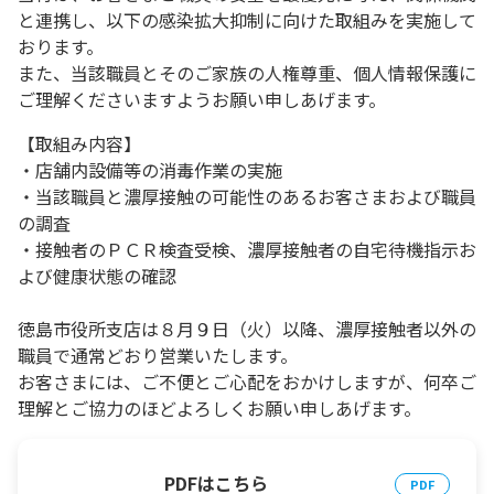
と連携し、以下の感染拡大抑制に向けた取組みを実施して
おります。
また、当該職員とそのご家族の人権尊重、個人情報保護に
ご理解くださいますようお願い申しあげます。
【取組み内容】
・店舗内設備等の消毒作業の実施
・当該職員と濃厚接触の可能性のあるお客さまおよび職員
の調査
・接触者のＰＣＲ検査受検、濃厚接触者の自宅待機指示お
よび健康状態の確認
徳島市役所支店は８月９日（火）以降、濃厚接触者以外の
職員で通常どおり営業いたします。
お客さまには、ご不便とご心配をおかけしますが、何卒ご
理解とご協力のほどよろしくお願い申しあげます。
PDFはこちら