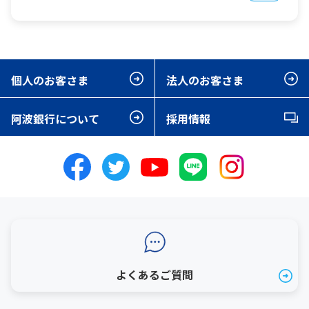
個人のお客さま
法人のお客さま
阿波銀行について
採用情報
よくあるご質問