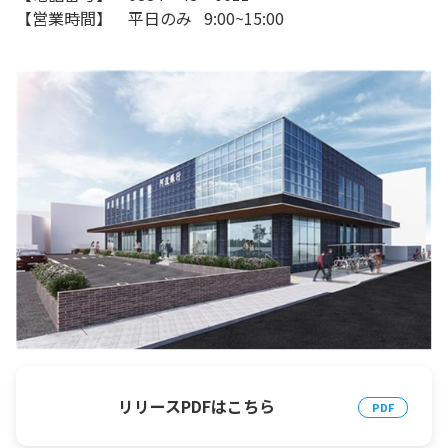
【営業時間】 平日のみ 9:00~15:00
リリースPDFはこちら