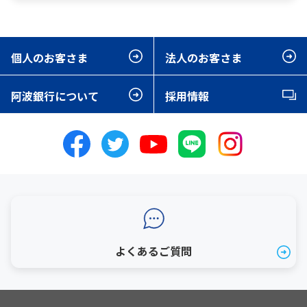
個人のお客さま
法人のお客さま
阿波銀行について
採用情報
よくあるご質問