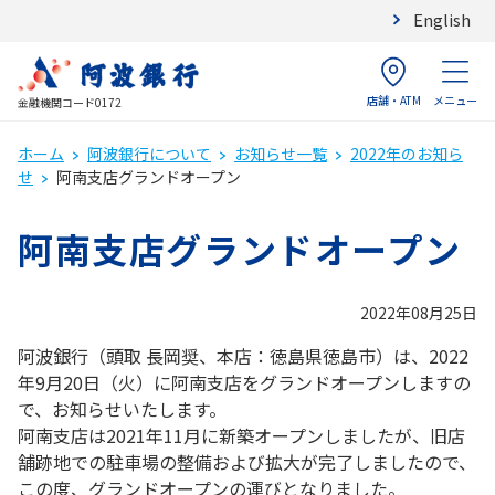
English
店舗・ATM
メニュー
金融機関コード0172
ホーム
阿波銀行について
お知らせ一覧
2022年のお知ら
せ
阿南支店グランドオープン
阿南支店グランドオープン
2022年08月25日
阿波銀行（頭取 長岡奨、本店：徳島県徳島市）は、2022
年9月20日（火）に阿南支店をグランドオープンしますの
で、お知らせいたします。
阿南支店は2021年11月に新築オープンしましたが、旧店
舗跡地での駐車場の整備および拡大が完了しましたので、
この度、グランドオープンの運びとなりました。