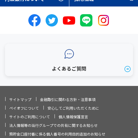
よくあるご質問
サイトマップ
金融取引に関わる方針・注意事項
ペイオフについて
安心してご利用いただくために
サイトのご利用について
個人情報保護宣言
法人情報等の当行グループでの共有に関するお知らせ
預貯金口座付番に係る個人番号の利用目的追加のお知らせ