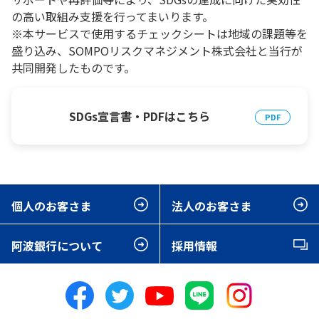
の高い取組み支援を行ってまいります。
※本サービスで使用するチェックシートは地域の課題等を
盛り込み、SOMPOリスクマネジメント株式会社と当行が
共同開発したものです。
SDGs宣言書・PDFはこちら
個人のお客さま
法人のお客さま
阿波銀行について
採用情報