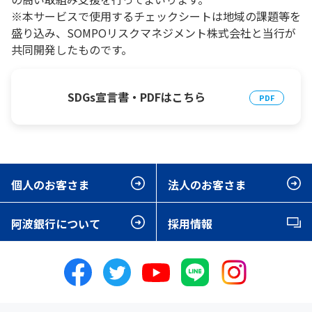
※本サービスで使用するチェックシートは地域の課題等を
盛り込み、SOMPOリスクマネジメント株式会社と当行が
共同開発したものです。
SDGs宣言書・PDFはこちら
個人のお客さま
法人のお客さま
阿波銀行について
採用情報