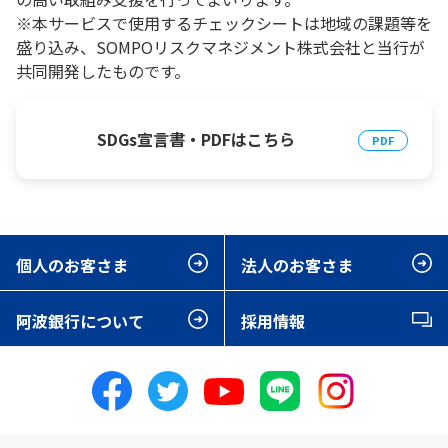
※本サービスで使用するチェックシートは地域の課題等を
盛り込み、SOMPOリスクマネジメント株式会社と当行が
共同開発したものです。
SDGs宣言書・PDFはこちら
個人のお客さま
法人のお客さま
阿波銀行について
採用情報