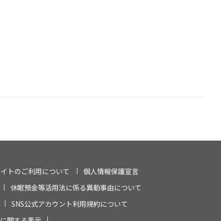
サイトのご利用について
個人情報保護宣言
休眠預金等活用法に係る異動事由について
SNS公式アカウント利用規約について
に関する表示