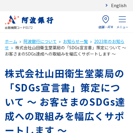
English
店舗・ATM
メニュー
金融機関コード0172
ホーム
阿波銀行について
お知らせ一覧
2023年のお知ら
せ
株式会社山田衛生堂薬局の「SDGs宣言書」策定について ～
お客さまのSDGs達成への取組みを幅広くサポートします ～
株式会社山田衛生堂薬局の
「SDGs宣言書」策定につ
いて ～ お客さまのSDGs達
成への取組みを幅広くサポ
ートします ～