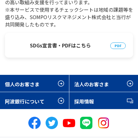
の高い取組み支援を行ってまいります。
※本サービスで使用するチェックシートは地域の課題等を
盛り込み、SOMPOリスクマネジメント株式会社と当行が
共同開発したものです。
SDGs宣言書・PDFはこちら
個人のお客さま
法人のお客さま
阿波銀行について
採用情報