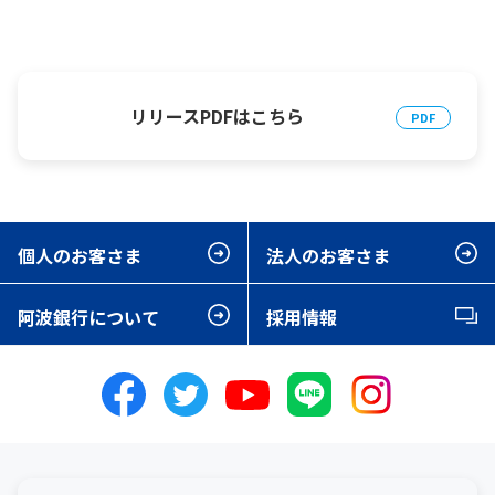
リリースPDFはこちら
個人のお客さま
法人のお客さま
阿波銀行について
採用情報