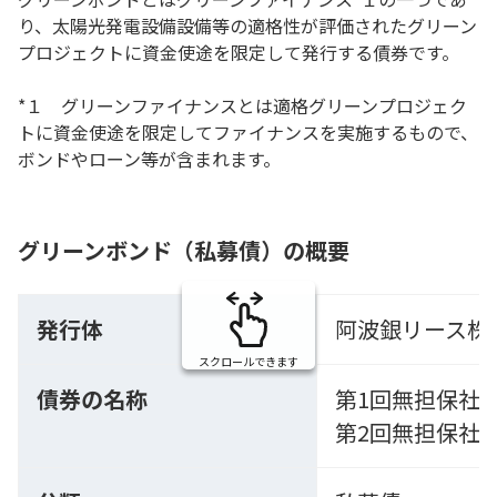
り、太陽光発電設備設備等の適格性が評価されたグリーン
プロジェクトに資金使途を限定して発行する債券です。
*１ グリーンファイナンスとは適格グリーンプロジェク
トに資金使途を限定してファイナンスを実施するもので、
ボンドやローン等が含まれます。
グリーンボンド（私募債）の概要
発行体
阿波銀リース株
スクロールできます
債券の名称
第1回無担保社
第2回無担保社