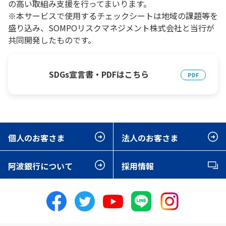
の高い取組み支援を行ってまいります。
※本サービスで使用するチェックシートは地域の課題等を
盛り込み、SOMPOリスクマネジメント株式会社と当行が
共同開発したものです。
SDGs宣言書・PDFはこちら
個人のお客さま
法人のお客さま
阿波銀行について
採用情報