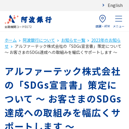
English
店舗・ATM
メニュー
金融機関コード0172
ホーム
阿波銀行について
お知らせ一覧
2023年のお知ら
せ
アルファーテック株式会社の「SDGs宣言書」策定について
～ お客さまのSDGs達成への取組みを幅広くサポートします ～
アルファーテック株式会社
の「SDGs宣言書」策定に
ついて ～ お客さまのSDGs
達成への取組みを幅広くサ
ポートします ～