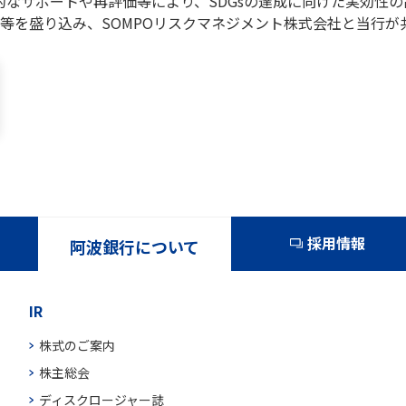
的なサポートや再評価等により、SDGsの達成に向けた実効性
等を盛り込み、SOMPOリスクマネジメント株式会社と当行が
採用情報
阿波銀行について
IR
株式のご案内
株主総会
ディスクロージャー誌