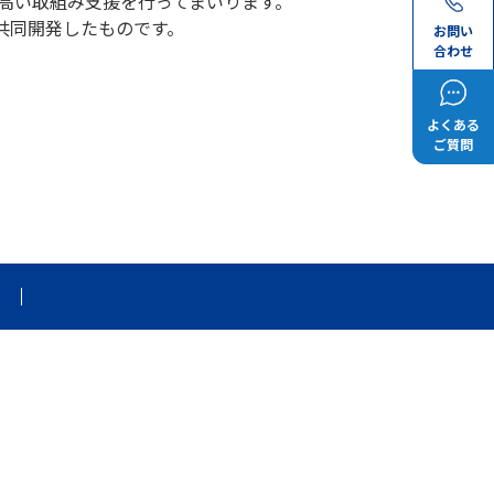
の高い取組み支援を行ってまいります。
共同開発したものです。
お問い
合わせ
よくある
ご質問