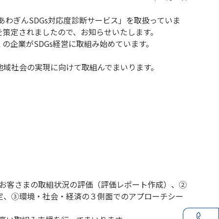
あわぎんSDGs対応度診断サービス」を取扱っていま
」を策定されましたので、お知らせいたします。
の企業がSDGs経営に取組み始めています。
地域社会の実現に向けて取組んでまいります。
るお客さまの取組状況の評価（評価レポート作成）、②
定、③環境・社会・経済の３側面でのアプローチシー