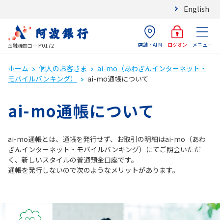
English
店舗・ATM
メニュー
ログオン
金融機関コード0172
ホーム
個人のお客さま
ai-mo（あわぎんインターネット・
モバイルバンキング）
ai-mo通帳について
ai-mo通帳について
ai-mo通帳とは、通帳を発行せず、お取引の明細はai-mo（あわ
ぎんインターネット・モバイルバンキング）にてご照会いただ
く、新しいスタイルの普通預金口座です。
通帳を発行しないので次のようなメリットがあります。