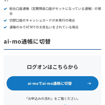
総合口座通帳（定期預金口座がセットになっている通帳）の場
合
切替口座のキャッシュカードが未発行の場合
通帳のみでATMでのお支払いをされている場合
ai-mo通帳に切替
ログオンはこちらから
ai-moでai-mo通帳に切替
「お申込みの流れ」をご覧ください。