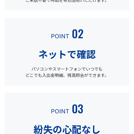
02
POINT
ネットで確認
パソコンやスマートフォンでいつでも
どこでも入出金明細、残高照会ができます。
03
POINT
紛失の心配なし