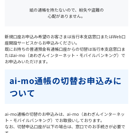
紙の通帳を持たないので、紛失や盗難の
心配がありません。
新規口座お申込み希望のお客さまは当行本支店窓口またはWeb口
座開設サービスからお申込みください。
既にお持ちの普通預金有通帳口座からの切替は当行本支店窓口ま
たはai-mo（あわぎんインターネット・モバイルバンキング）で
お申込みいただけます。
ai-mo通帳の切替お申込みに
ついて
ai-mo通帳の切替のお申込みは、ai-mo（あわぎんインターネッ
ト・モバイルバンキング）でお取扱いしております。
なお、切替申込口座が以下の場合は、窓口でのお手続きが必要で
す。