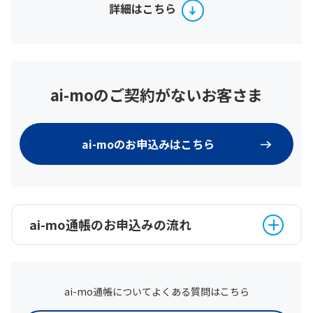
詳細はこちら
ai-moのご契約がないお客さま
ai-moのお申込みはこちら
ai-mo通帳のお申込みの流れ
ai-mo通帳についてよくある質問はこちら