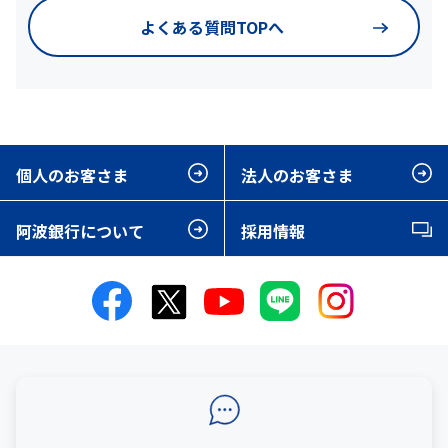
よくある質問TOPへ
個人のお客さま
法人のお客さま
阿波銀行について
採用情報