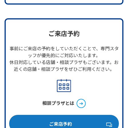
ご来店予約
事前にご来店の予約をしていただくことで、専門スタ
ッフが優先的にご対応いたします。
休日対応している店舗・相談プラザもございます。お
近くの店舗・相談プラザをぜひご利用ください。
相談プラザとは
ご来店予約