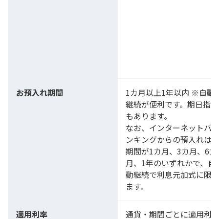
お預入れ期間
1カ月以上1年以内 ※自動
継続が便利です。期日指定
もあります。
なお、インターネットバ
ンキングからの預入れは
期間が1カ月、3カ月、6カ
月、1年のいずれかで、自
動継続で利息元加式に限
ます。
適用利率
通貨・期間ごとに適用利率