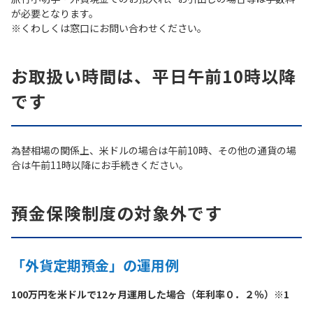
が必要となります。
※くわしくは窓口にお問い合わせください。
お取扱い時間は、平日午前10時以降
です
為替相場の関係上、米ドルの場合は午前10時、その他の通貨の場
合は午前11時以降にお手続きください。
預金保険制度の対象外です
「外貨定期預金」の運用例
100万円を米ドルで12ヶ月運用した場合（年利率０．２％）※1