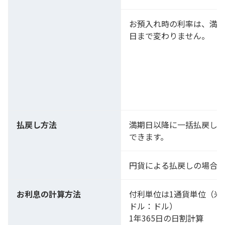
お預入れ時の利率は、満
日まで変わりません。
払戻し方法
満期日以降に一括払戻し
できます。
円貨による払戻しの場合
お利息の計算方法
付利単位は1通貨単位（米
ドル：ドル）
1年365日の日割計算