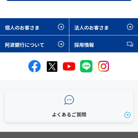
個人のお客さま
法人のお客さま
阿波銀行について
採用情報
よくあるご質問