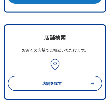
店舗検索
お近くの店舗でご相談いただけます。
店舗を探す