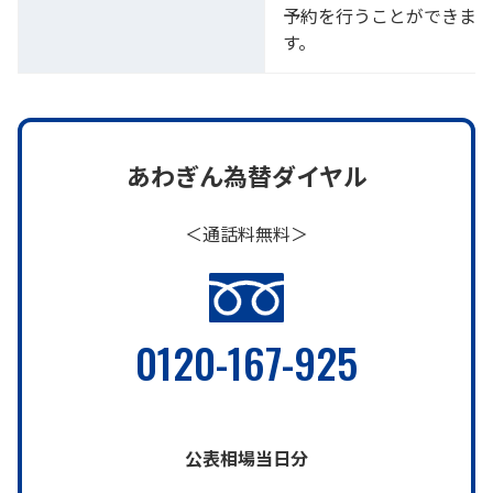
予約を行うことができま
す。
あわぎん為替ダイヤル
＜通話料無料＞
0120-167-925
公表相場当日分