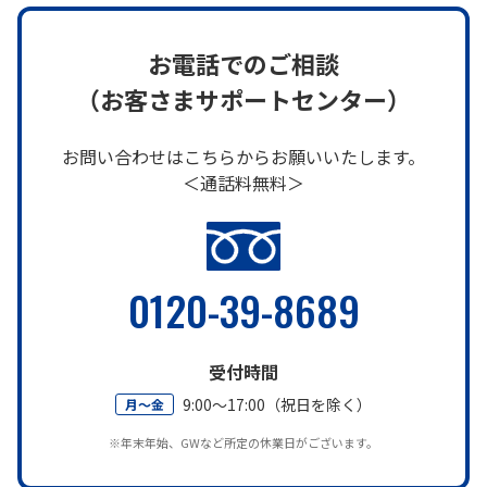
お電話でのご相談
（お客さまサポートセンター）
お問い合わせはこちらからお願いいたします。
＜通話料無料＞
0120-39-8689
受付時間
9:00～17:00（祝日を除く）
月～金
※年末年始、GWなど所定の休業日がございます。