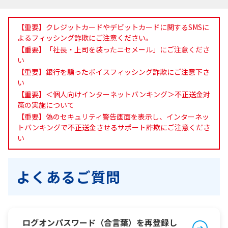
【重要】クレジットカードやデビットカードに関するSMSに
よるフィッシング詐欺にご注意ください。
【重要】「社長・上司を装ったニセメール」にご注意くださ
い
【重要】銀行を騙ったボイスフィッシング詐欺にご注意下さ
い
【重要】＜個人向けインターネットバンキング＞不正送金対
策の実施について
【重要】偽のセキュリティ警告画面を表示し、インターネッ
トバンキングで不正送金させるサポート詐欺にご注意くださ
い
よくあるご質問
ログオンパスワード（合言葉）を再登録し