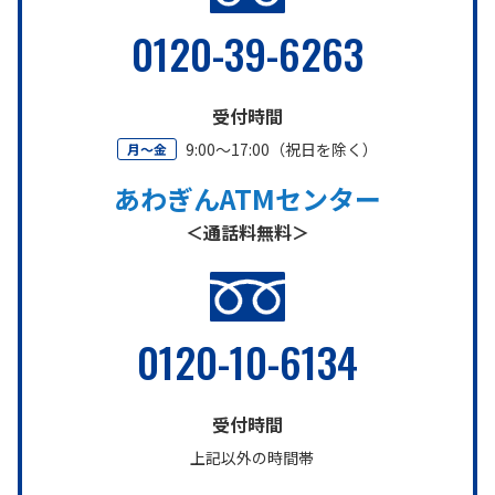
0120-39-6263
受付時間
9:00～17:00（祝日を除く）
月～金
あわぎんATMセンター
＜通話料無料＞
0120-10-6134
受付時間
上記以外の時間帯