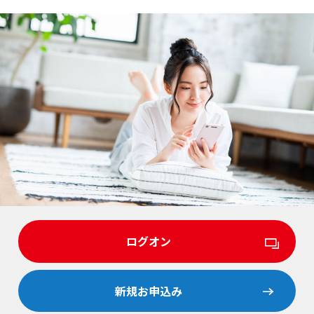
ログオン
新規お申込み