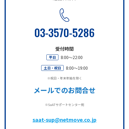
03-3570-5286
受付時間
8:00～22:00
平日
8:00～19:00
土日・祝日
※祝日・年末年始を除く
メールでのお問合せ
※SaATサポートセンター宛
saat-sup@netmove.co.jp