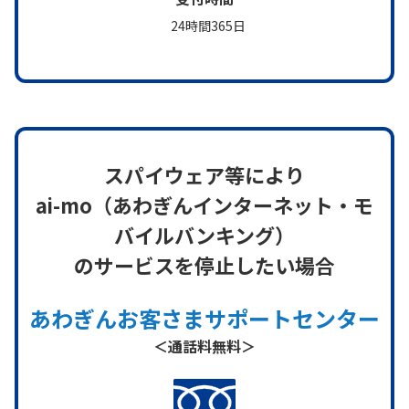
24時間365日
スパイウェア等により
ai-mo（あわぎんインターネット・モ
バイルバンキング）
のサービスを停止したい場合
あわぎんお客さまサポートセンター
＜通話料無料＞