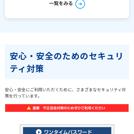
一覧をみる
安心・安全のためのセキュリ
ティ対策
安心・安全にご利用いただくために、さまざまなセキュリティ対
策を行っています。