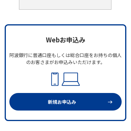
Webお申込み
阿波銀行に普通口座もしくは総合口座をお持ちの個人
のお客さまがお申込みいただけます。
新規お申込み