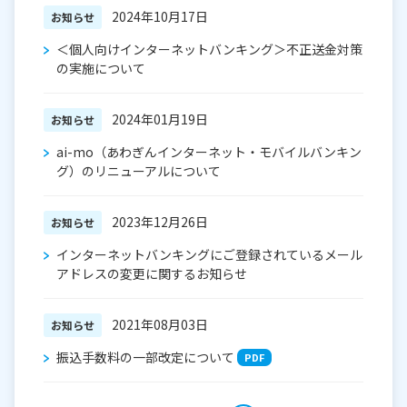
2024年10月17日
お知らせ
＜個人向けインターネットバンキング＞不正送金対策
の実施について
2024年01月19日
お知らせ
ai-mo（あわぎんインターネット・モバイルバンキン
グ）のリニューアルについて
2023年12月26日
お知らせ
インターネットバンキングにご登録されているメール
アドレスの変更に関するお知らせ
2021年08月03日
お知らせ
振込手数料の一部改定について