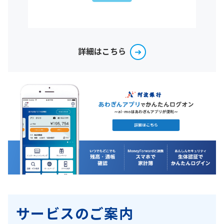
詳細はこちら
サービスのご案内