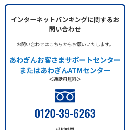
インターネットバンキングに関するお
問い合わせ
お問い合わせはこちらからお願いいたします。
あわぎんお客さまサポートセンター
またはあわぎんATMセンター
＜通話料無料＞
0120-39-6263
受付時間