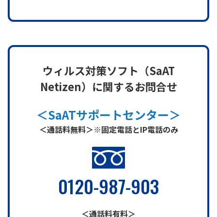
ウィルス対策ソフト（SaAT
Netizen）に関するお問合せ
＜SaATサポートセンター＞
＜通話料無料＞※固定電話とIP電話のみ
0120-987-903
＜通話料有料＞