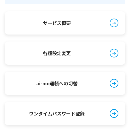
サービス概要
各種設定変更
ai-mo通帳への切替
ワンタイムパスワード登録