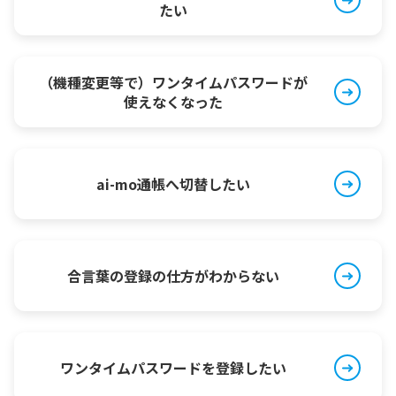
たい
（機種変更等で）ワンタイムパスワードが
使えなくなった
ai-mo通帳へ切替したい
合言葉の登録の仕方がわからない
ワンタイムパスワードを登録したい