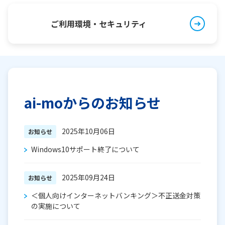
ご利用環境・セキュリティ
ai-moからのお知らせ
2025年10月06日
お知らせ
Windows10サポート終了について
2025年09月24日
お知らせ
＜個人向けインターネットバンキング＞不正送金対策
の実施について