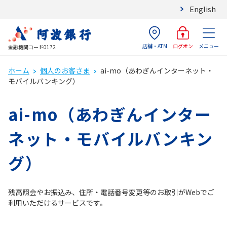
English
店舗・ATM
メニュー
ログオン
金融機関コード0172
ホーム
個人のお客さま
ai-mo（あわぎんインターネット・
モバイルバンキング）
ai-mo（あわぎんインター
ネット・モバイルバンキン
グ）
残高照会やお振込み、住所・電話番号変更等のお取引がWebでご
利用いただけるサービスです。