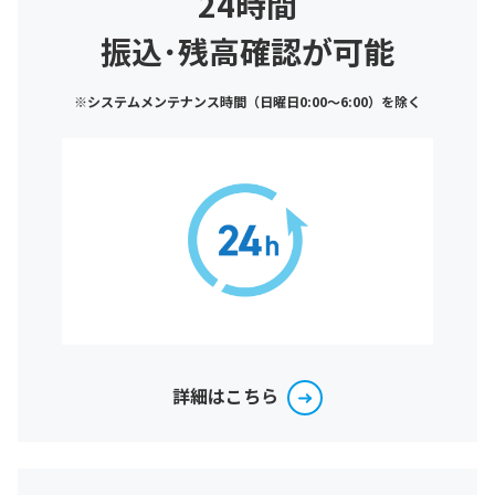
24時間
振込･残高確認が可能
※システムメンテナンス時間（日曜日0:00～6:00）を除く
詳細はこちら