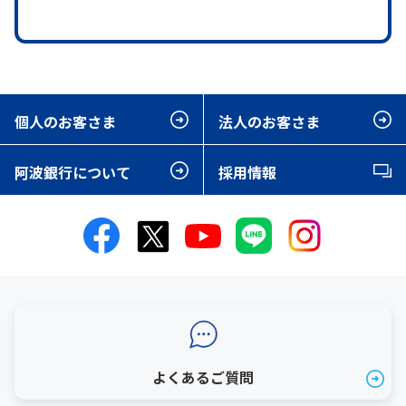
個人のお客さま
法人のお客さま
阿波銀行について
採用情報
よくあるご質問