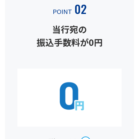
02
POINT
当行宛の
振込手数料が0円