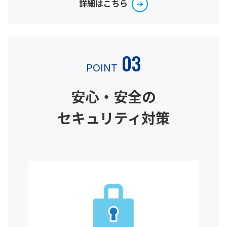
詳細はこちら
03
POINT
安心・安全の
セキュリティ対策