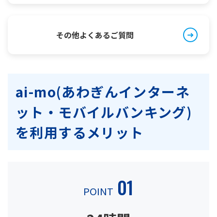
その他よくあるご質問
ai-mo(あわぎんインターネ
ット・モバイルバンキング)
を利用するメリット
01
POINT