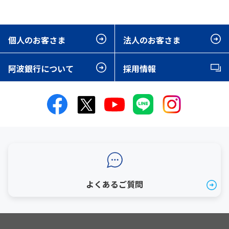
個人のお客さま
法人のお客さま
阿波銀行について
採用情報
よくあるご質問