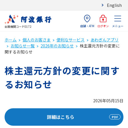
English
店舗・ATM
メニュー
ログオン
金融機関コード0172
ホーム
個人のお客さま
便利なサービス
あわぎんアプリ
お知らせ一覧
2026年のお知らせ
株主還元方針の変更に
関するお知らせ
株主還元方針の変更に関す
るお知らせ
2026年05月15日
詳細はこちら