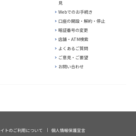
見
Webでのお手続き
口座の開設・解約・停止
暗証番号の変更
店舗・ATM検索
よくあるご質問
ご意見・ご要望
お問い合わせ
サイトのご利用について
個人情報保護宣言