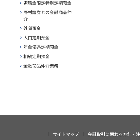
退職金限定特別定期預金
野村證券との金融商品仲
介
外貨預金
大口定期預金
年金優遇定期預金
相続定期預金
金融商品仲介業務
サイトマップ
金融取引に関わる方針・