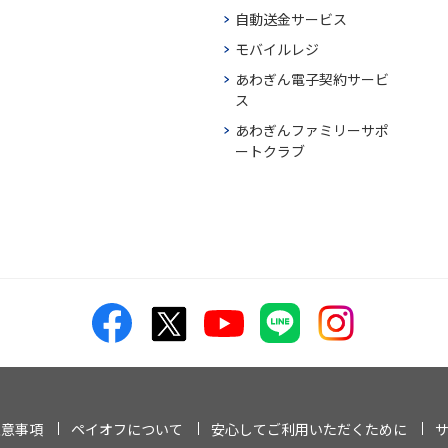
自動送金サービス
モバイルレジ
あわぎん電子契約サービ
ス
あわぎんファミリーサポ
ートクラブ
注意事項
ペイオフについて
安心してご利用いただくために