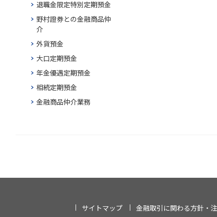
退職金限定特別定期預金
野村證券との金融商品仲
介
外貨預金
大口定期預金
年金優遇定期預金
相続定期預金
金融商品仲介業務
サイトマップ
金融取引に関わる方針・