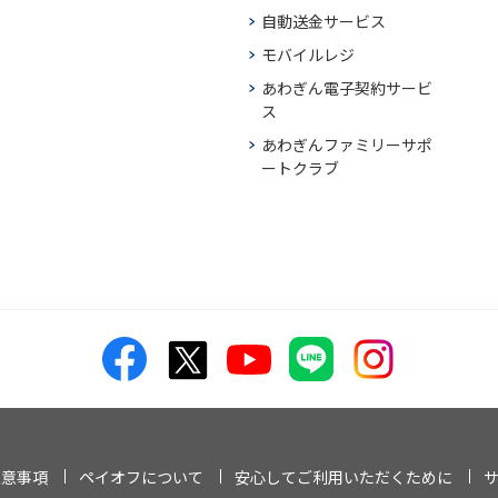
自動送金サービス
モバイルレジ
あわぎん電子契約サービ
ス
あわぎんファミリーサポ
ートクラブ
注意事項
ペイオフについて
安心してご利用いただくために