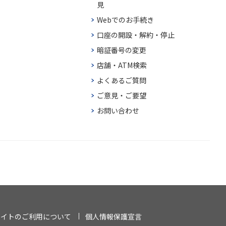
見
Webでのお手続き
口座の開設・解約・停止
暗証番号の変更
店舗・ATM検索
よくあるご質問
ご意見・ご要望
お問い合わせ
サイトのご利用について
個人情報保護宣言