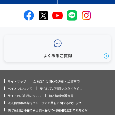
よくあるご質問
サイトマップ
金融取引に関わる方針・注意事項
ペイオフについて
安心してご利用いただくために
サイトのご利用について
個人情報保護宣言
法人情報等の当行グループでの共有に関するお知らせ
預貯金口座付番に係る個人番号の利用目的追加のお知らせ