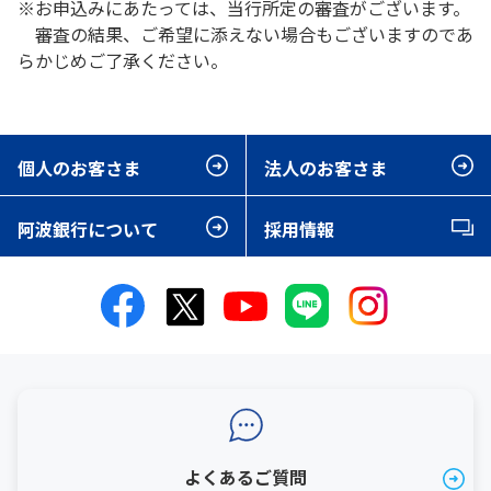
※お申込みにあたっては、当行所定の審査がございます。
審査の結果、ご希望に添えない場合もございますのであ
らかじめご了承ください。
個人のお客さま
法人のお客さま
阿波銀行について
採用情報
よくあるご質問