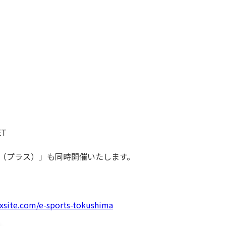
T
シェ＋（プラス）」も同時開催いたします。
ixsite.com/e-sports-tokushima