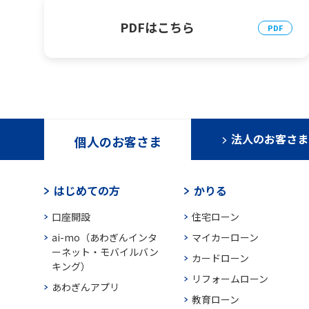
PDFはこちら
法人のお客さま
個人のお客さま
はじめての方
かりる
口座開設
住宅ローン
ai-mo（あわぎんインタ
マイカーローン
ーネット・モバイルバン
カードローン
キング）
リフォームローン
あわぎんアプリ
教育ローン