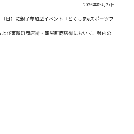
2026年05月27日
日（日）に親子参加型イベント「とくしまeスポーツフ
および東新町商店街・籠屋町商店街において、県内の