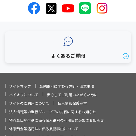
よくあるご質問
サイトマップ
金融取引に関わる方針・注意事項
ペイオフについて
安心してご利用いただくために
サイトのご利用について
個人情報保護宣言
法人情報等の当行グループでの共有に関するお知らせ
預貯金口座付番に係る個人番号の利用目的追加のお知らせ
休眠預金等活用法に係る異動事由について