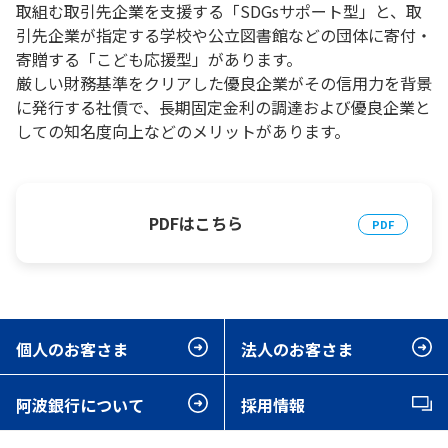
取組む取引先企業を支援する「SDGsサポート型」と、取
引先企業が指定する学校や公立図書館などの団体に寄付・
寄贈する「こども応援型」があります。
厳しい財務基準をクリアした優良企業がその信用力を背景
に発行する社債で、長期固定金利の調達および優良企業と
しての知名度向上などのメリットがあります。
PDFはこちら
個人のお客さま
法人のお客さま
阿波銀行について
採用情報