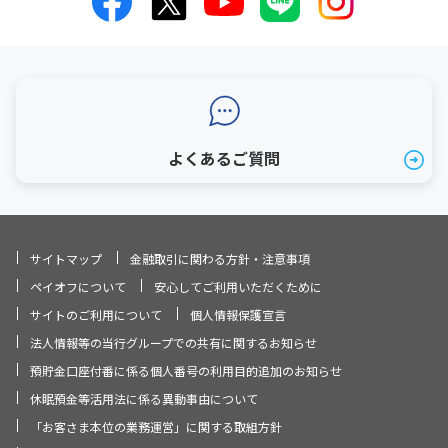
よくあるご質問
サイトマップ
金融取引に関わる方針・注意事項
ペイオフについて
安心してご利用いただくために
サイトのご利用について
個人情報保護宣言
法人情報等の当行グループでの共有に関するお知らせ
預貯金口座付番に係る個人番号の利用目的追加のお知らせ
休眠預金等活用法に係る異動事由について
「お客さま本位の業務運営」に関する取組方針