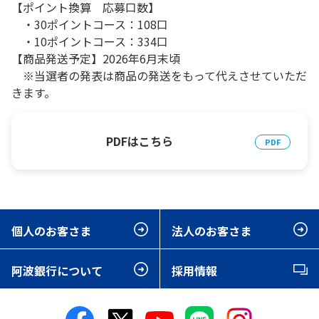
【ポイント換算 応募口数】
・30ポイントコース：108口
・10ポイントコース：334口
【商品発送予定】2026年6月末頃
※当選者の発表は商品の発送をもって代えさせていただ
きます。
PDFはこちら
個人のお客さま
法人のお客さま
阿波銀行について
採用情報