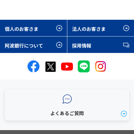
個人のお客さま
法人のお客さま
阿波銀行について
採用情報
よくあるご質問