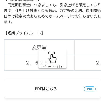
円定期性預金につきましても、引き上げを予定しており
ます。引き上げ対象となる商品、改定後の金利、適用開始
日等は確定次第あらためてホームページでお知らせいたし
ます。
【短期プライムレート】
変更前
２．６２５％
２．
スクロールできます
PDFはこちら