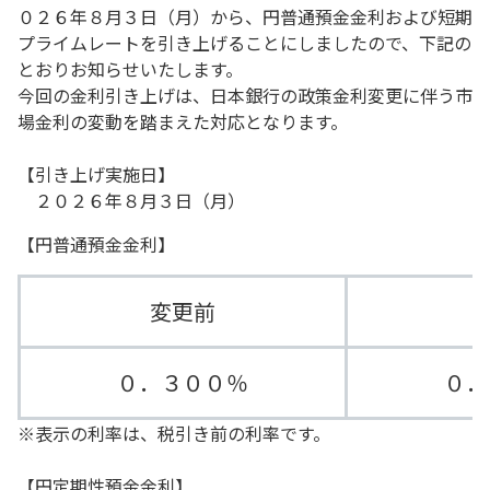
０２６年８月３日（月）から、円普通預金金利および短期
プライムレートを引き上げることにしましたので、下記の
とおりお知らせいたします。
今回の金利引き上げは、日本銀行の政策金利変更に伴う市
場金利の変動を踏まえた対応となります。
【引き上げ実施日】
２０２６年８月３日（月）
【円普通預金金利】
変更前
０．３００％
０．
※表示の利率は、税引き前の利率です。
【円定期性預金金利】