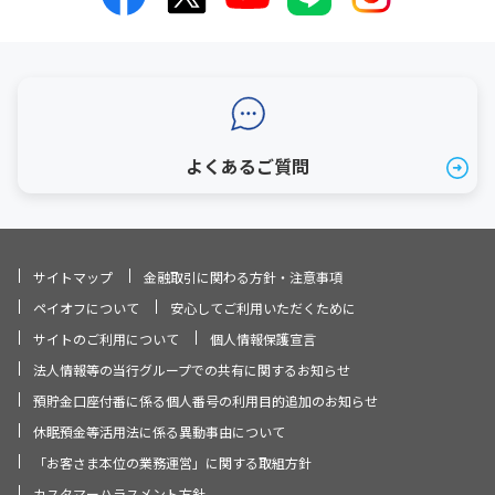
よくあるご質問
サイトマップ
金融取引に関わる方針・注意事項
ペイオフについて
安心してご利用いただくために
サイトのご利用について
個人情報保護宣言
法人情報等の当行グループでの共有に関するお知らせ
預貯金口座付番に係る個人番号の利用目的追加のお知らせ
休眠預金等活用法に係る異動事由について
「お客さま本位の業務運営」に関する取組方針
カスタマーハラスメント方針