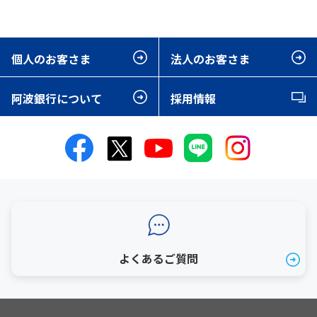
個人のお客さま
法人のお客さま
阿波銀行について
採用情報
よくあるご質問