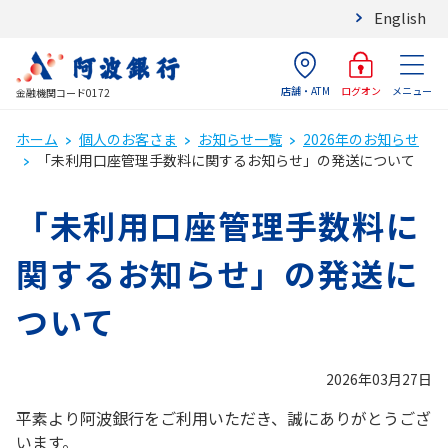
English
店舗・ATM
メニュー
ログオン
金融機関コード0172
ホーム
個人のお客さま
お知らせ一覧
2026年のお知らせ
「未利用口座管理手数料に関するお知らせ」の発送について
「未利用口座管理手数料に
関するお知らせ」の発送に
ついて
2026年03月27日
平素より阿波銀行をご利用いただき、誠にありがとうござ
います。