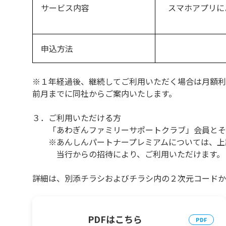
サービス内容
スマホアプリに
申込方法
※１年経過後、継続してご利用いただく場合は月額利
前月までに同社からご案内いたします。
３．ご利用いただける方
「あわぎんファミリーサポートクラブ」会員とそ
※あんしんパートナープレミアムについては、上記
当行からの招待により、ご利用いただけます。
詳細は、別添チラシおよびチラシ内の２次元コードか
PDFはこちら