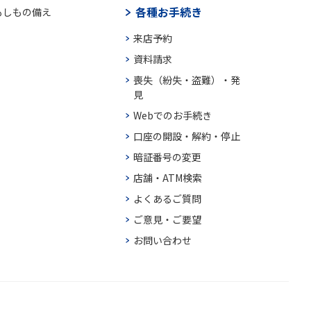
各種お手続き
もしもの備え
来店予約
資料請求
喪失（紛失・盗難）・発
見
Webでのお手続き
口座の開設・解約・停止
暗証番号の変更
店舗・ATM検索
よくあるご質問
ご意見・ご要望
お問い合わせ