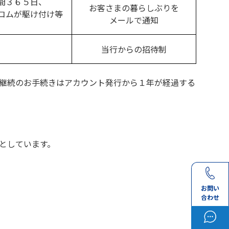
間３６５日、
お客さまの暮らしぶりを
コムが駆け付け等
メールで通知
当行からの招待制
継続のお手続きはアカウント発行から１年が経過する
としています。
お問い
合わせ