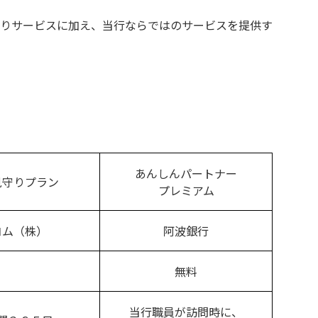
りサービスに加え、当行ならではのサービスを提供す
あんしんパートナー
見守りプラン
プレミアム
コム（株）
阿波銀行
無料
当行職員が訪問時に、