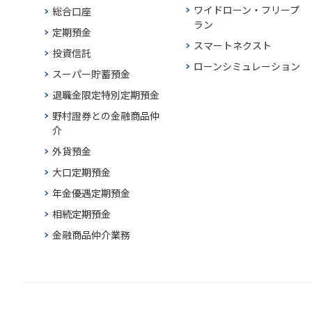
ワイドローン・フリープ
総合口座
ラン
定期預金
スマートネクスト
投資信託
ローンシミュレーション
スーパー貯蓄預金
退職金限定特別定期預金
野村證券との金融商品仲
介
外貨預金
大口定期預金
年金優遇定期預金
相続定期預金
金融商品仲介業務