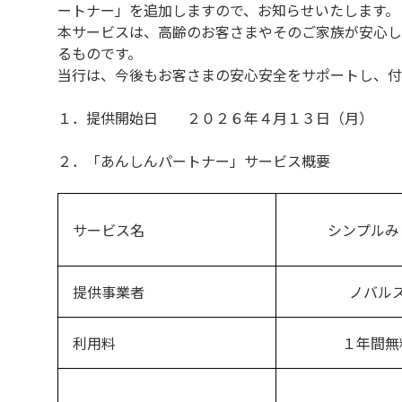
ートナー」を追加しますので、お知らせいたします。
本サービスは、高齢のお客さまやそのご家族が安心し
るものです。
当行は、今後もお客さまの安心安全をサポートし、付
１．提供開始日 ２０２６年４月１３日（月）
２．「あんしんパートナー」サービス概要
サービス名
シンプルみ
提供事業者
ノバル
利用料
１年間無