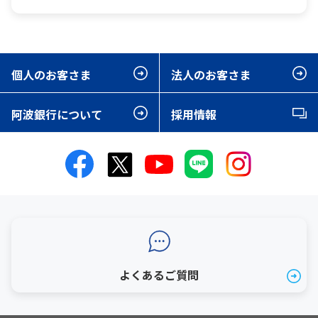
個人のお客さま
法人のお客さま
阿波銀行について
採用情報
よくあるご質問