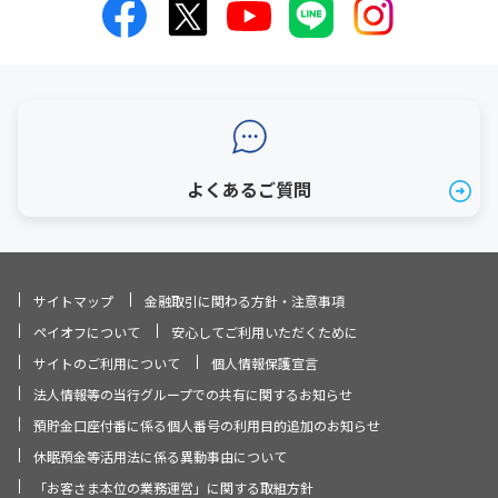
よくあるご質問
サイトマップ
金融取引に関わる方針・注意事項
ペイオフについて
安心してご利用いただくために
サイトのご利用について
個人情報保護宣言
法人情報等の当行グループでの共有に関するお知らせ
預貯金口座付番に係る個人番号の利用目的追加のお知らせ
休眠預金等活用法に係る異動事由について
「お客さま本位の業務運営」に関する取組方針