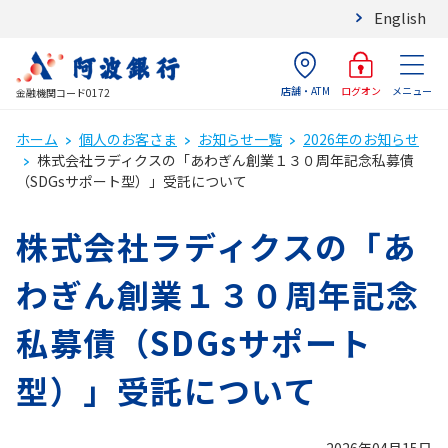
English
店舗・ATM
メニュー
ログオン
金融機関コード0172
ホーム
個人のお客さま
お知らせ一覧
2026年のお知らせ
株式会社ラディクスの「あわぎん創業１３０周年記念私募債
（SDGsサポート型）」受託について
株式会社ラディクスの「あ
わぎん創業１３０周年記念
私募債（SDGsサポート
型）」受託について