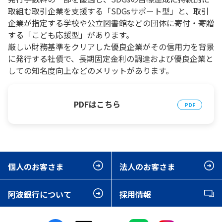
取組む取引企業を支援する「SDGsサポート型」と、取引
企業が指定する学校や公立図書館などの団体に寄付・寄贈
する「こども応援型」があります。
厳しい財務基準をクリアした優良企業がその信用力を背景
に発行する社債で、長期固定金利の調達および優良企業と
しての知名度向上などのメリットがあります。
PDFはこちら
個人のお客さま
法人のお客さま
阿波銀行について
採用情報