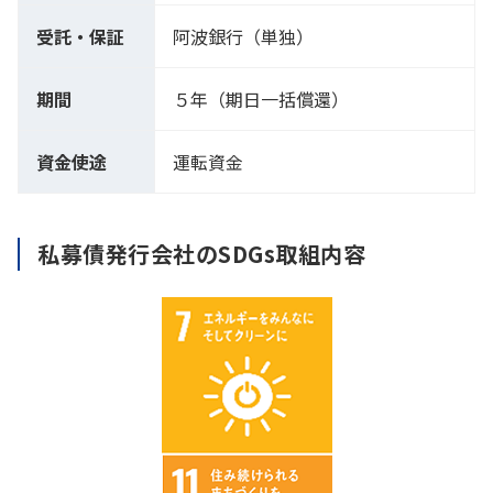
受託・保証
阿波銀行（単独）
期間
５年（期日一括償還）
資金使途
運転資金
私募債発行会社のSDGs取組内容