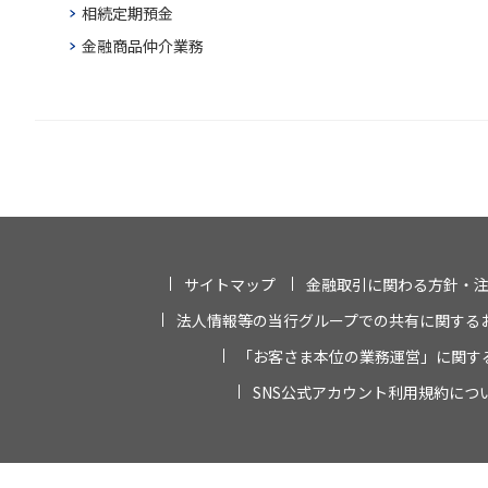
相続定期預金
金融商品仲介業務
サイトマップ
金融取引に関わる方針・
法人情報等の当行グループでの共有に関する
「お客さま本位の業務運営」に関す
SNS公式アカウント利用規約につ