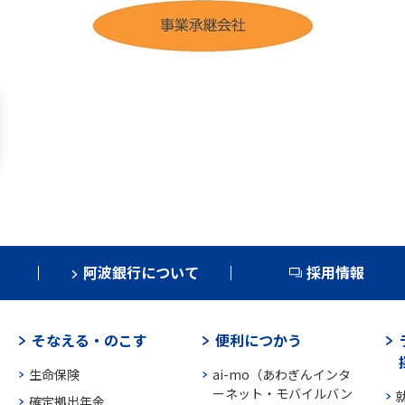
阿波銀行について
採用情報
そなえる・のこす
便利につかう
生命保険
ai-mo（あわぎんインタ
ーネット・モバイルバン
確定拠出年金