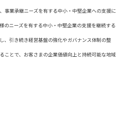
、事業承継ニーズを有する中小・中堅企業への支援に
様のニーズを有する中小・中堅企業の支援を継続する
し、引き続き経営基盤の強化やガバナンス体制の整
ることで、お客さまの企業価値向上と持続可能な地域