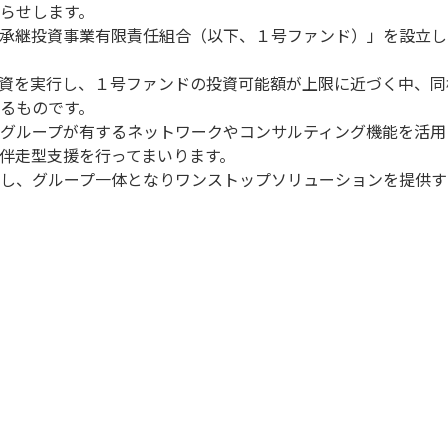
らせします。
承継投資事業有限責任組合（以下、１号ファンド）」を設立し
資を実行し、１号ファンドの投資可能額が上限に近づく中、同
るものです。
グループが有するネットワークやコンサルティング機能を活用
伴走型支援を行ってまいります。
し、グループ一体となりワンストップソリューションを提供す