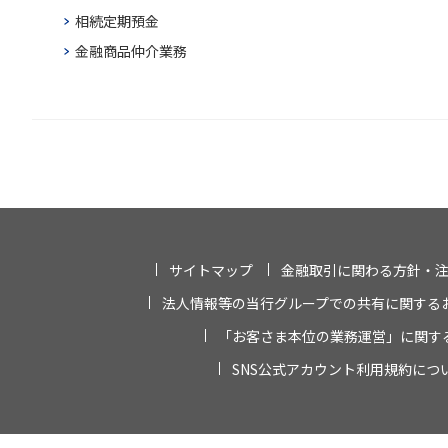
相続定期預金
金融商品仲介業務
サイトマップ
金融取引に関わる方針・
法人情報等の当行グループでの共有に関する
「お客さま本位の業務運営」に関す
SNS公式アカウント利用規約につ