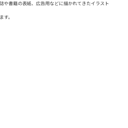
誌や書籍の表紙、広告用などに描かれてきたイラスト
ます。