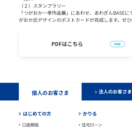
（２）スタンプラリー
「つがおか一孝作品展」にあわせ、あわぎんBASE
がおか氏デザインのポストカードが完成します。ぜひ
PDFはこちら
法人のお客さま
個人のお客さま
はじめての方
かりる
口座開設
住宅ローン