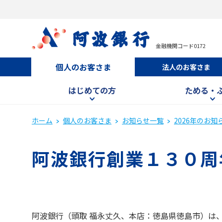
金融機関コード0172
個人のお客さま
法人のお客さま
はじめての方
ためる・
ホーム
個人のお客さま
お知らせ一覧
2026年のお知
阿波銀行創業１３０周
阿波銀行（頭取 福永丈久、本店：徳島県徳島市）は