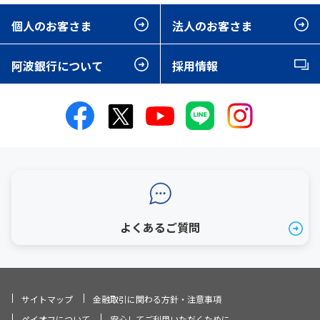
個人のお客さま
法人のお客さま
阿波銀行について
採用情報
よくあるご質問
サイトマップ
金融取引に関わる方針・注意事項
ペイオフについて
安心してご利用いただくために