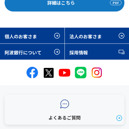
詳細はこちら
個人のお客さま
法人のお客さま
阿波銀行について
採用情報
よくあるご質問