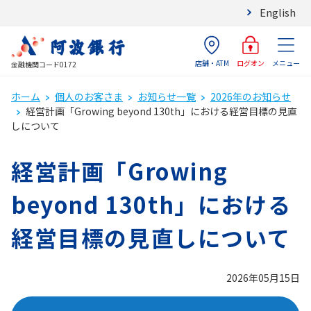
English
店舗・ATM
メニュー
ログオン
金融機関コード0172
ホーム
個人のお客さま
お知らせ一覧
2026年のお知らせ
経営計画「Growing beyond 130th」における経営目標の見直
しについて
経営計画「Growing
beyond 130th」における
経営目標の見直しについて
2026年05月15日