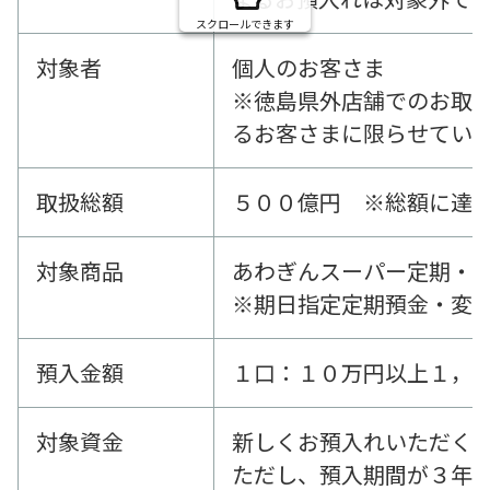
スクロールできます
対象者
個人のお客さま
※徳島県外店舗でのお取
るお客さまに限らせてい
取扱総額
５００億円 ※総額に達
対象商品
あわぎんスーパー定期・
※期日指定定期預金・変
預入金額
１口：１０万円以上１，
対象資金
新しくお預入れいただく
ただし、預入期間が３年