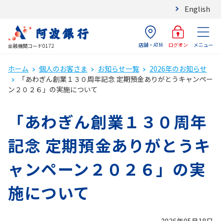
English
店舗・ATM
メニュー
ログオン
金融機関コード0172
ホーム
個人のお客さま
お知らせ一覧
2026年のお知らせ
「あわぎん創業１３０周年記念 定期預金ありがとうキャンペー
ン２０２６」の実施について
「あわぎん創業１３０周年
記念 定期預金ありがとうキ
ャンペーン２０２６」の実
施について