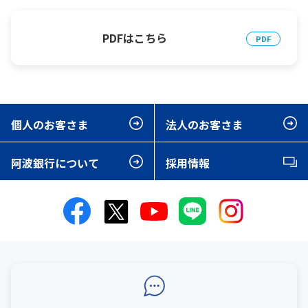
PDFはこちら
個人のお客さま
法人のお客さま
阿波銀行について
採用情報