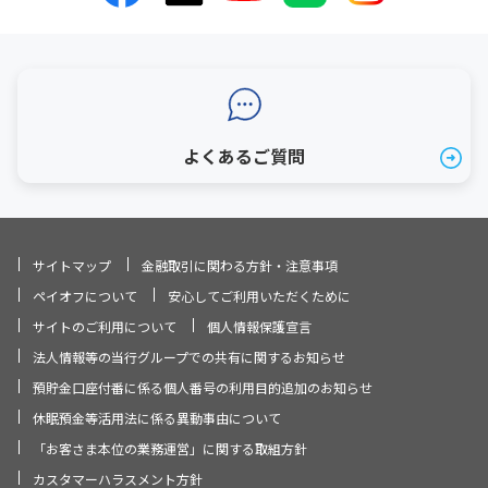
よくあるご質問
サイトマップ
金融取引に関わる方針・注意事項
ペイオフについて
安心してご利用いただくために
サイトのご利用について
個人情報保護宣言
法人情報等の当行グループでの共有に関するお知らせ
預貯金口座付番に係る個人番号の利用目的追加のお知らせ
休眠預金等活用法に係る異動事由について
「お客さま本位の業務運営」に関する取組方針
カスタマーハラスメント方針