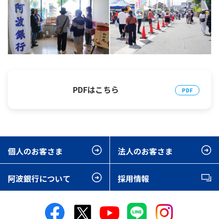
PDFはこちら
個人のお客さま
法人のお客さま
阿波銀行について
採用情報