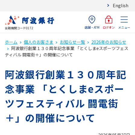
English
店舗・ATM
メニュー
ログオン
金融機関コード0172
ホーム
個人のお客さま
お知らせ一覧
2026年のお知らせ
阿波銀行創業１３０周年記念事業 「とくしまeスポーツフェス
ティバル 闘電街＋」の開催について
阿波銀行創業１３０周年記
念事業 「とくしまeスポー
ツフェスティバル 闘電街
＋」の開催について