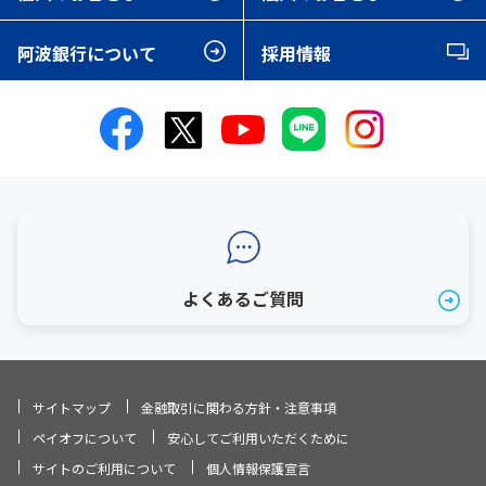
阿波銀行について
採用情報
よくあるご質問
サイトマップ
金融取引に関わる方針・注意事項
ペイオフについて
安心してご利用いただくために
サイトのご利用について
個人情報保護宣言