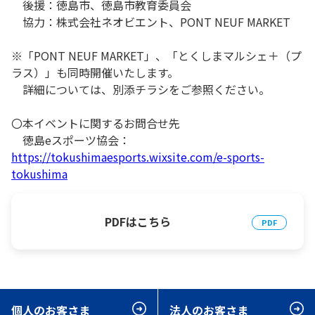
後援：徳島市、徳島市教育委員会
協力：株式会社ネオビエント、PONT NEUF MARKET
※「PONT NEUF MARKET」、「とくしまマルシェ＋（プ
ラス）」も同時開催いたします。
詳細については、別添チラシをご参照ください。
〇本イベントに関するお問合せ先
徳島eスポーツ協会：
https://tokushimaesports.wixsite.com/e-sports-
tokushima
PDFはこちら
個人のお客さま
法人のお客さま