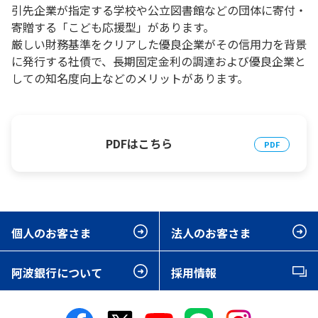
引先企業が指定する学校や公立図書館などの団体に寄付・
寄贈する「こども応援型」があります。
厳しい財務基準をクリアした優良企業がその信用力を背景
に発行する社債で、長期固定金利の調達および優良企業と
しての知名度向上などのメリットがあります。
PDFはこちら
個人のお客さま
法人のお客さま
阿波銀行について
採用情報