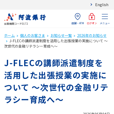
English
店舗・ATM
メニュー
ログオン
金融機関コード0172
ホーム
個人のお客さま
お知らせ一覧
2026年のお知らせ
J-FLECの講師派遣制度を活用した出張授業の実施について ～
次世代の金融リテラシー育成へ～
J-FLECの講師派遣制度を
活用した出張授業の実施に
ついて ～次世代の金融リテ
ラシー育成へ～