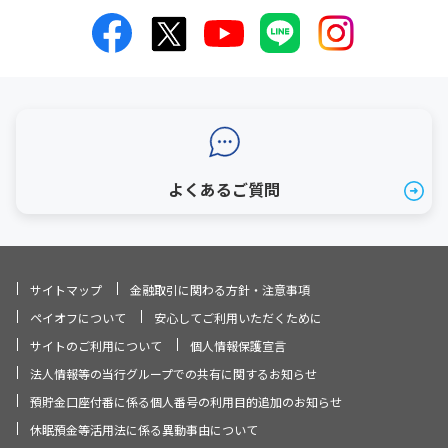
よくあるご質問
サイトマップ
金融取引に関わる方針・注意事項
ペイオフについて
安心してご利用いただくために
サイトのご利用について
個人情報保護宣言
法人情報等の当行グループでの共有に関するお知らせ
預貯金口座付番に係る個人番号の利用目的追加のお知らせ
休眠預金等活用法に係る異動事由について