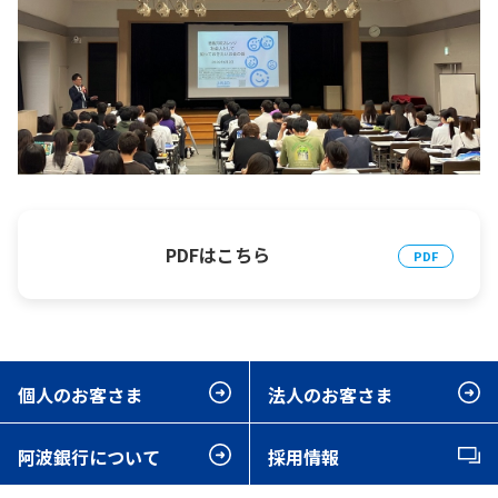
PDFはこちら
個人のお客さま
法人のお客さま
阿波銀行について
採用情報